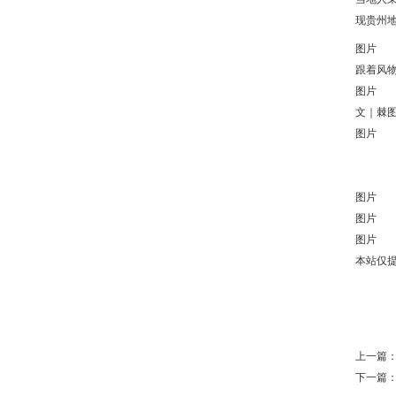
现贵州
图片
跟着风
图片
文｜棘
图片
图片
图片
图片
本站仅
上一篇
下一篇